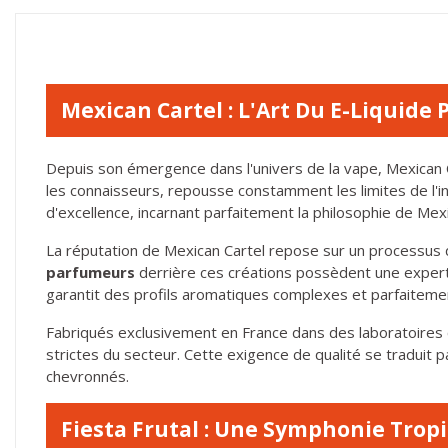
Mexican Cartel : L'Art Du E-Liquid
Depuis son émergence dans l'univers de la vape, Mexican
les connaisseurs, repousse constamment les limites de l'
d'excellence, incarnant parfaitement la philosophie de Mexi
La réputation de Mexican Cartel repose sur un processus 
parfumeurs
derrière ces créations possèdent une expert
garantit des profils aromatiques complexes et parfaitement
Fabriqués exclusivement en France dans des laboratoires ce
strictes du secteur. Cette exigence de qualité se traduit 
chevronnés.
Fiesta Frutal : Une Symphonie Tropi