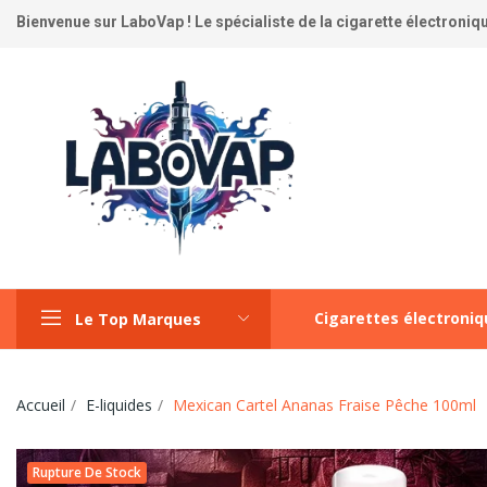
Bienvenue sur LaboVap ! Le spécialiste de la cigarette électronique
Cigarettes électroni
Le Top Marques
Accueil
E-liquides
Mexican Cartel Ananas Fraise Pêche 100ml
Rupture De Stock