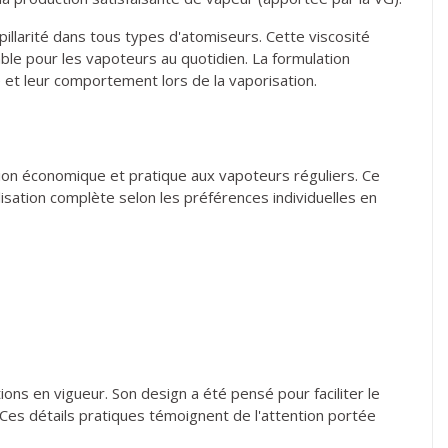
pillarité dans tous types d'atomiseurs. Cette viscosité
ble pour les vapoteurs au quotidien. La formulation
 et leur comportement lors de la vaporisation.
tion économique et pratique aux vapoteurs réguliers. Ce
isation complète selon les préférences individuelles en
ns en vigueur. Son design a été pensé pour faciliter le
Ces détails pratiques témoignent de l'attention portée