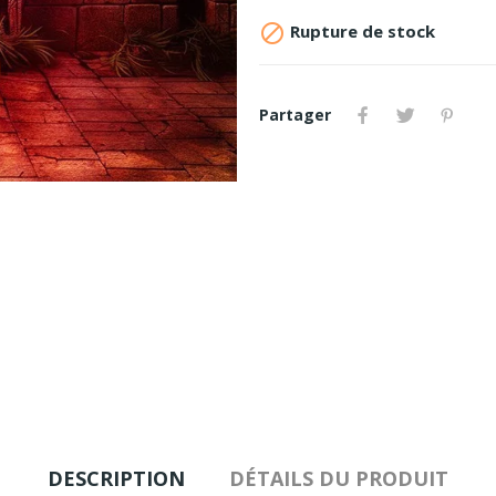

Rupture de stock
Partager
DESCRIPTION
DÉTAILS DU PRODUIT