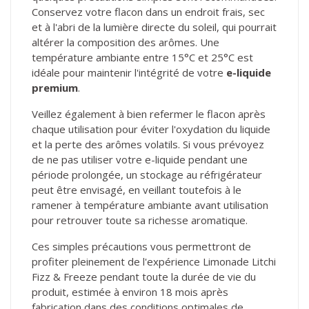
Conservez votre flacon dans un endroit frais, sec
et à l'abri de la lumière directe du soleil, qui pourrait
altérer la composition des arômes. Une
température ambiante entre 15°C et 25°C est
idéale pour maintenir l'intégrité de votre
e-liquide
premium
.
Veillez également à bien refermer le flacon après
chaque utilisation pour éviter l'oxydation du liquide
et la perte des arômes volatils. Si vous prévoyez
de ne pas utiliser votre e-liquide pendant une
période prolongée, un stockage au réfrigérateur
peut être envisagé, en veillant toutefois à le
ramener à température ambiante avant utilisation
pour retrouver toute sa richesse aromatique.
Ces simples précautions vous permettront de
profiter pleinement de l'expérience Limonade Litchi
Fizz & Freeze pendant toute la durée de vie du
produit, estimée à environ 18 mois après
fabrication dans des conditions optimales de