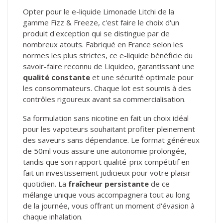
Opter pour le e-liquide Limonade Litchi de la
gamme Fizz & Freeze, c'est faire le choix d'un
produit d'exception qui se distingue par de
nombreux atouts. Fabriqué en France selon les
normes les plus strictes, ce e-liquide bénéficie du
savoir-faire reconnu de Liquideo, garantissant une
qualité constante
et une sécurité optimale pour
les consommateurs. Chaque lot est soumis à des
contrôles rigoureux avant sa commercialisation.
Sa formulation sans nicotine en fait un choix idéal
pour les vapoteurs souhaitant profiter pleinement
des saveurs sans dépendance. Le format généreux
de 50ml vous assure une autonomie prolongée,
tandis que son rapport qualité-prix compétitif en
fait un investissement judicieux pour votre plaisir
quotidien. La
fraîcheur persistante
de ce
mélange unique vous accompagnera tout au long
de la journée, vous offrant un moment d'évasion à
chaque inhalation.