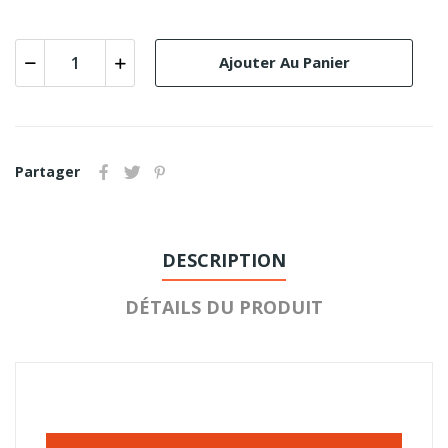
Ajouter Au Panier
Partager
DESCRIPTION
DÉTAILS DU PRODUIT