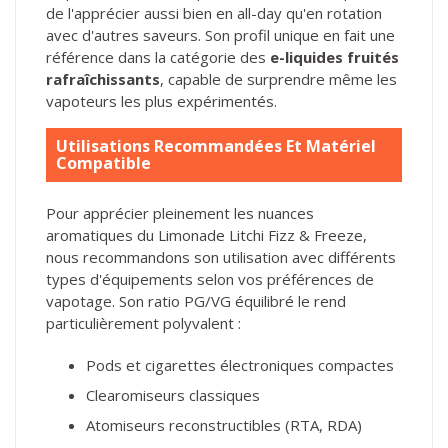
de l'apprécier aussi bien en all-day qu'en rotation
avec d'autres saveurs. Son profil unique en fait une
référence dans la catégorie des
e-liquides fruités
rafraîchissants
, capable de surprendre même les
vapoteurs les plus expérimentés.
Utilisations Recommandées Et Matériel
Compatible
Pour apprécier pleinement les nuances
aromatiques du Limonade Litchi Fizz & Freeze,
nous recommandons son utilisation avec différents
types d'équipements selon vos préférences de
vapotage. Son ratio PG/VG équilibré le rend
particulièrement polyvalent :
Pods et cigarettes électroniques compactes
Clearomiseurs classiques
Atomiseurs reconstructibles (RTA, RDA)