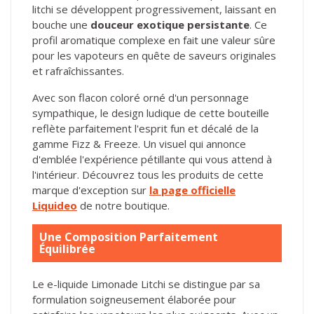
litchi se développent progressivement, laissant en
bouche une
douceur exotique persistante
. Ce
profil aromatique complexe en fait une valeur sûre
pour les vapoteurs en quête de saveurs originales
et rafraîchissantes.
Avec son flacon coloré orné d'un personnage
sympathique, le design ludique de cette bouteille
reflète parfaitement l'esprit fun et décalé de la
gamme Fizz & Freeze. Un visuel qui annonce
d'emblée l'expérience pétillante qui vous attend à
l'intérieur. Découvrez tous les produits de cette
marque d'exception sur
la page officielle
Liquideo
de notre boutique.
Une Composition Parfaitement
Équilibrée
Le e-liquide Limonade Litchi se distingue par sa
formulation soigneusement élaborée pour