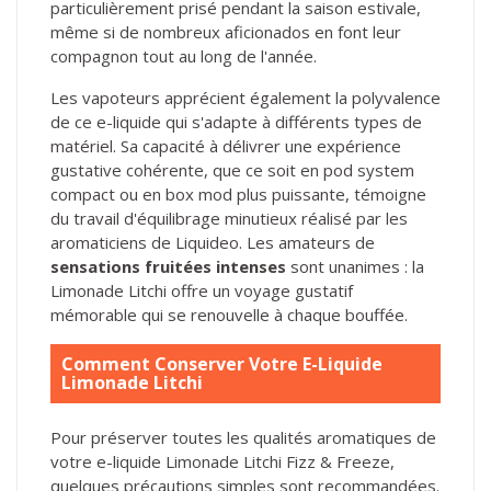
particulièrement prisé pendant la saison estivale,
même si de nombreux aficionados en font leur
compagnon tout au long de l'année.
Les vapoteurs apprécient également la polyvalence
de ce e-liquide qui s'adapte à différents types de
matériel. Sa capacité à délivrer une expérience
gustative cohérente, que ce soit en pod system
compact ou en box mod plus puissante, témoigne
du travail d'équilibrage minutieux réalisé par les
aromaticiens de Liquideo. Les amateurs de
sensations fruitées intenses
sont unanimes : la
Limonade Litchi offre un voyage gustatif
mémorable qui se renouvelle à chaque bouffée.
Comment Conserver Votre E-Liquide
Limonade Litchi
Pour préserver toutes les qualités aromatiques de
votre e-liquide Limonade Litchi Fizz & Freeze,
quelques précautions simples sont recommandées.