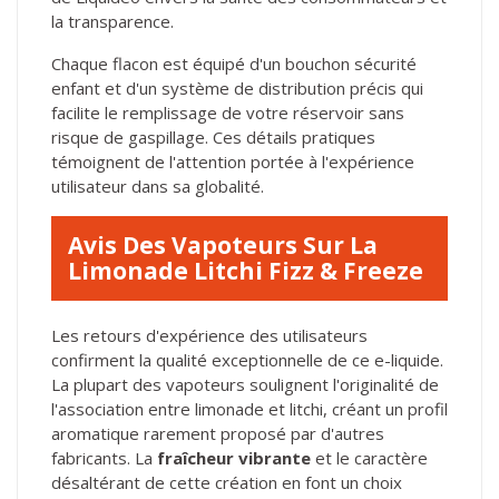
la transparence.
Chaque flacon est équipé d'un bouchon sécurité
enfant et d'un système de distribution précis qui
facilite le remplissage de votre réservoir sans
risque de gaspillage. Ces détails pratiques
témoignent de l'attention portée à l'expérience
utilisateur dans sa globalité.
Avis Des Vapoteurs Sur La
Limonade Litchi Fizz & Freeze
Les retours d'expérience des utilisateurs
confirment la qualité exceptionnelle de ce e-liquide.
La plupart des vapoteurs soulignent l'originalité de
l'association entre limonade et litchi, créant un profil
aromatique rarement proposé par d'autres
fabricants. La
fraîcheur vibrante
et le caractère
désaltérant de cette création en font un choix