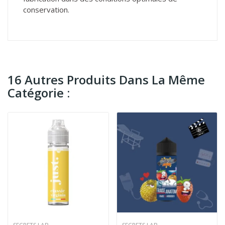
conservation.
16 Autres Produits Dans La Même
Catégorie :