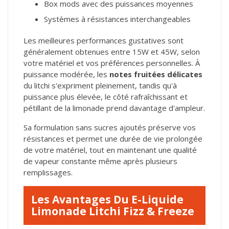
Box mods avec des puissances moyennes
Systèmes à résistances interchangeables
Les meilleures performances gustatives sont
généralement obtenues entre 15W et 45W, selon
votre matériel et vos préférences personnelles. À
puissance modérée, les
notes fruitées délicates
du litchi s'expriment pleinement, tandis qu'à
puissance plus élevée, le côté rafraîchissant et
pétillant de la limonade prend davantage d'ampleur.
Sa formulation sans sucres ajoutés préserve vos
résistances et permet une durée de vie prolongée
de votre matériel, tout en maintenant une qualité
de vapeur constante même après plusieurs
remplissages.
Les Avantages Du E-Liquide
Limonade Litchi Fizz & Freeze