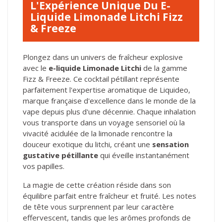
L'Expérience Unique Du E-
Liquide Limonade Litchi Fizz
& Freeze
Plongez dans un univers de fraîcheur explosive
avec le
e-liquide Limonade Litchi
de la gamme
Fizz & Freeze. Ce cocktail pétillant représente
parfaitement l'expertise aromatique de Liquideo,
marque française d'excellence dans le monde de la
vape depuis plus d'une décennie. Chaque inhalation
vous transporte dans un voyage sensoriel où la
vivacité acidulée de la limonade rencontre la
douceur exotique du litchi, créant une
sensation
gustative pétillante
qui éveille instantanément
vos papilles.
La magie de cette création réside dans son
équilibre parfait entre fraîcheur et fruité. Les notes
de tête vous surprennent par leur caractère
effervescent, tandis que les arômes profonds de