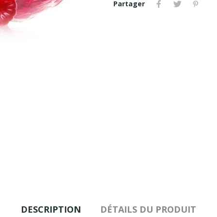
Partager
DESCRIPTION
DÉTAILS DU PRODUIT