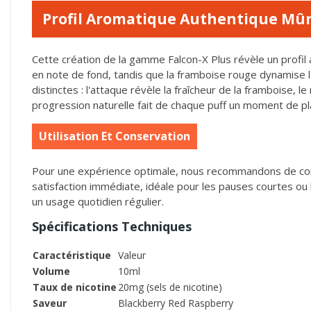
Profil Aromatique Authentique Mû
Cette création de la gamme Falcon-X Plus révèle un profil
en note de fond, tandis que la framboise rouge dynamise l
distinctes : l'attaque révèle la fraîcheur de la framboise,
progression naturelle fait de chaque puff un moment de pl
Utilisation Et Conservation
Pour une expérience optimale, nous recommandons de conser
satisfaction immédiate, idéale pour les pauses courtes 
un usage quotidien régulier.
Spécifications Techniques
Caractéristique
Valeur
Volume
10ml
Taux de nicotine
20mg (sels de nicotine)
Saveur
Blackberry Red Raspberry