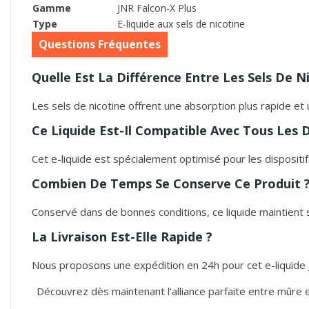
Gamme
JNR Falcon-X Plus
Type
E-liquide aux sels de nicotine
Questions Fréquentes
Quelle Est La Différence Entre Les Sels De N
Les sels de nicotine offrent une absorption plus rapide et
Ce Liquide Est-Il Compatible Avec Tous Les D
Cet e-liquide est spécialement optimisé pour les dispositi
Combien De Temps Se Conserve Ce Produit 
Conservé dans de bonnes conditions, ce liquide maintient 
La Livraison Est-Elle Rapide ?
Nous proposons une expédition en 24h pour cet e-liquide
Découvrez dès maintenant l'alliance parfaite entre mûre