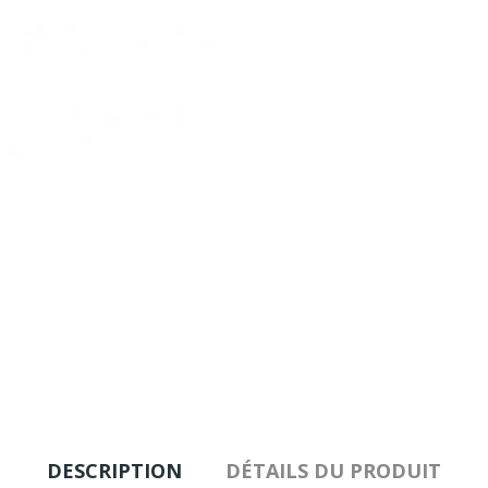
DESCRIPTION
DÉTAILS DU PRODUIT