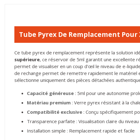
Tube Pyrex De Remplacement Pour 
Ce tube pyrex de remplacement représente la solution idé
supérieure
, ce réservoir de 5ml garantit une excellente r
permet de visualiser en un coup d'œil le niveau de e-liquide,
de rechange permet de remettre rapidement le matériel en
sélectionne uniquement des pièces détachées authentiques 
Capacité généreuse
: 5ml pour une autonomie pro
Matériau premium
: Verre pyrex résistant à la cha
Compatibilité exclusive
: Conçu spécifiquement po
Transparence parfaite : Visualisation claire du niveau
Installation simple : Remplacement rapide et facile