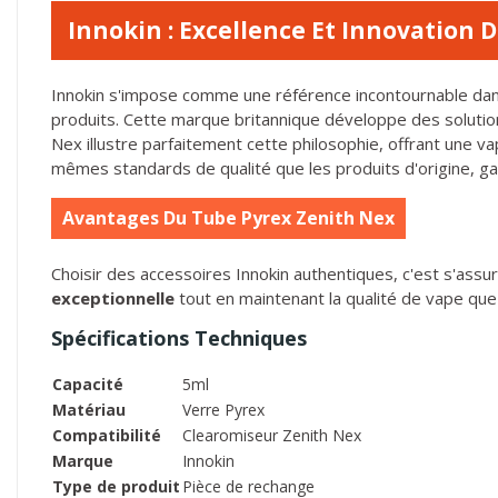
Innokin : Excellence Et Innovation 
Innokin s'impose comme une référence incontournable dans 
produits. Cette marque britannique développe des solutions
Nex illustre parfaitement cette philosophie, offrant une 
mêmes standards de qualité que les produits d'origine, g
Avantages Du Tube Pyrex Zenith Nex
Choisir des accessoires Innokin authentiques, c'est s'assu
exceptionnelle
tout en maintenant la qualité de vape que
Spécifications Techniques
Capacité
5ml
Matériau
Verre Pyrex
Compatibilité
Clearomiseur Zenith Nex
Marque
Innokin
Type de produit
Pièce de rechange