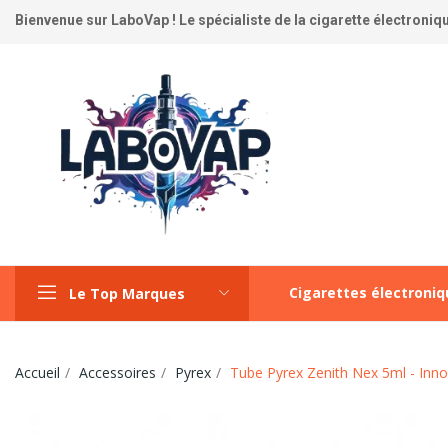
Bienvenue sur LaboVap ! Le spécialiste de la cigarette électronique
Cigarettes électroni
Le Top Marques
Accueil
Accessoires
Pyrex
Tube Pyrex Zenith Nex 5ml - Inno