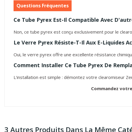
Questions Fréquentes
Ce Tube Pyrex Est-Il Compatible Avec D'autr
Non, ce tube pyrex est conçu exclusivement pour le clearo
Le Verre Pyrex Résiste-T-Il Aux E-Liquides Ac
Oui, le verre pyrex offre une excellente résistance chimiq
Comment Installer Ce Tube Pyrex De Rempl
L'installation est simple : démontez votre clearomiseur Zen
Commandez votre t
3 Autres Produits Dans La Même Caté