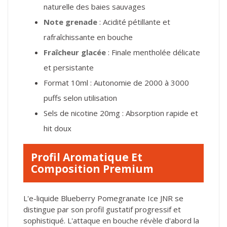
naturelle des baies sauvages
Note grenade
: Acidité pétillante et
rafraîchissante en bouche
Fraîcheur glacée
: Finale mentholée délicate
et persistante
Format 10ml : Autonomie de 2000 à 3000
puffs selon utilisation
Sels de nicotine 20mg : Absorption rapide et
hit doux
Profil Aromatique Et
Composition Premium
L'e-liquide Blueberry Pomegranate Ice JNR se
distingue par son profil gustatif progressif et
sophistiqué. L'attaque en bouche révèle d'abord la