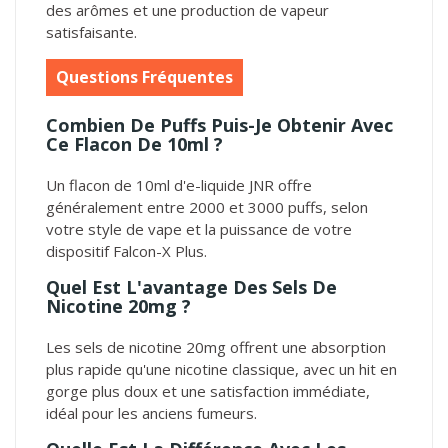
des arômes et une production de vapeur
satisfaisante.
Questions Fréquentes
Combien De Puffs Puis-Je Obtenir Avec
Ce Flacon De 10ml ?
Un flacon de 10ml d'e-liquide JNR offre
généralement entre 2000 et 3000 puffs, selon
votre style de vape et la puissance de votre
dispositif Falcon-X Plus.
Quel Est L'avantage Des Sels De
Nicotine 20mg ?
Les sels de nicotine 20mg offrent une absorption
plus rapide qu'une nicotine classique, avec un hit en
gorge plus doux et une satisfaction immédiate,
idéal pour les anciens fumeurs.