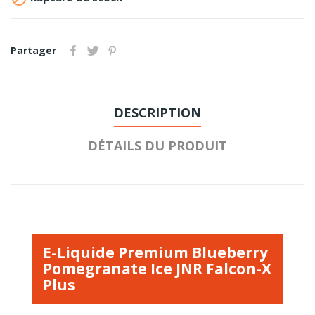
Partager
DESCRIPTION
DÉTAILS DU PRODUIT
E-Liquide Premium Blueberry
Pomegranate Ice JNR Falcon-X
Plus