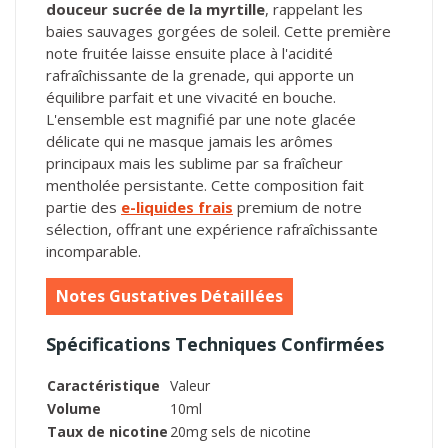
douceur sucrée de la myrtille
, rappelant les
baies sauvages gorgées de soleil. Cette première
note fruitée laisse ensuite place à l'acidité
rafraîchissante de la grenade, qui apporte un
équilibre parfait et une vivacité en bouche.
L'ensemble est magnifié par une note glacée
délicate qui ne masque jamais les arômes
principaux mais les sublime par sa fraîcheur
mentholée persistante. Cette composition fait
partie des
e-liquides frais
premium de notre
sélection, offrant une expérience rafraîchissante
incomparable.
Notes Gustatives Détaillées
Spécifications Techniques Confirmées
Caractéristique
Valeur
Volume
10ml
Taux de nicotine
20mg sels de nicotine