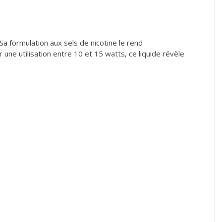
Sa formulation aux sels de nicotine le rend
ne utilisation entre 10 et 15 watts, ce liquide révèle