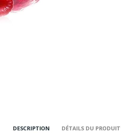
DESCRIPTION
DÉTAILS DU PRODUIT